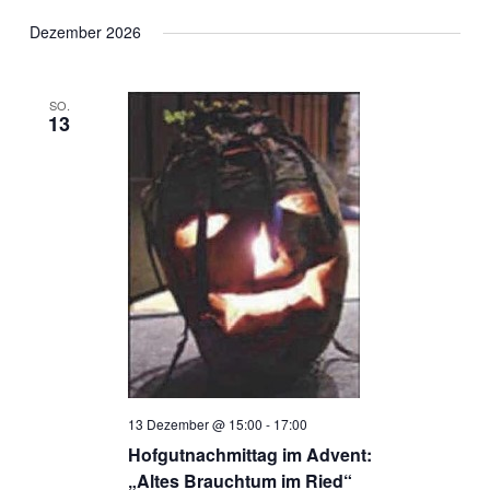
Dezember 2026
SO.
13
13 Dezember @ 15:00
-
17:00
Hofgutnachmittag im Advent:
„Altes Brauchtum im Ried“