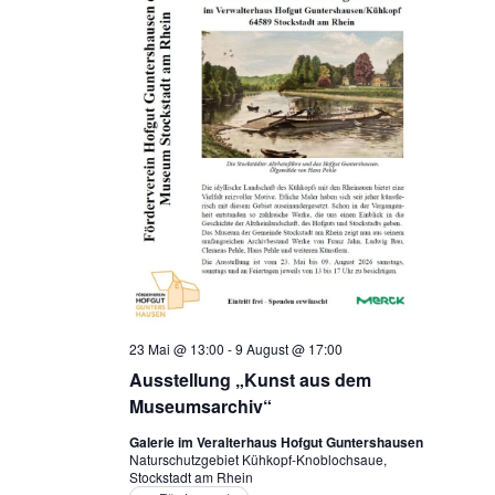
23 Mai @ 13:00
-
9 August @ 17:00
Ausstellung „Kunst aus dem
Museumsarchiv“
Galerie im Veralterhaus Hofgut Guntershausen
Naturschutzgebiet Kühkopf-Knoblochsaue,
Stockstadt am Rhein