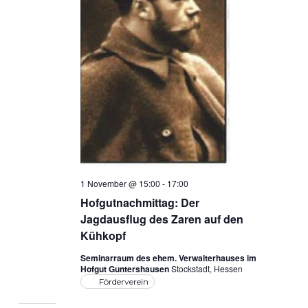
1 November @ 15:00
-
17:00
Hofgutnachmittag: Der
Jagdausflug des Zaren auf den
Kühkopf
Seminarraum des ehem. Verwalterhauses im
Hofgut Guntershausen
Stockstadt, Hessen
Förderverein