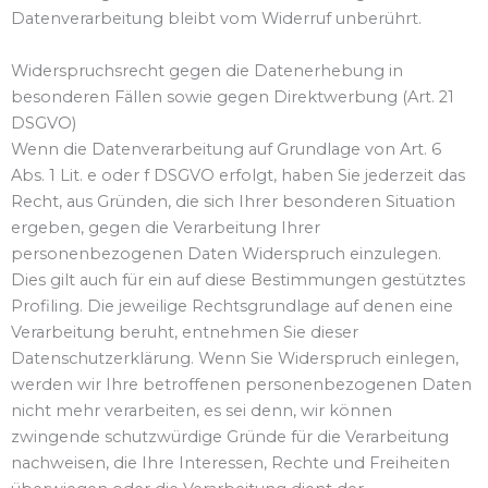
Datenverarbeitung bleibt vom Widerruf unberührt.
Widerspruchsrecht gegen die Datenerhebung in
besonderen Fällen sowie gegen Direktwerbung (Art. 21
DSGVO)
Wenn die Datenverarbeitung auf Grundlage von Art. 6
Abs. 1 Lit. e oder f DSGVO erfolgt, haben Sie jederzeit das
Recht, aus Gründen, die sich Ihrer besonderen Situation
ergeben, gegen die Verarbeitung Ihrer
personenbezogenen Daten Widerspruch einzulegen.
Dies gilt auch für ein auf diese Bestimmungen gestütztes
Profiling. Die jeweilige Rechtsgrundlage auf denen eine
Verarbeitung beruht, entnehmen Sie dieser
Datenschutzerklärung. Wenn Sie Widerspruch einlegen,
werden wir Ihre betroffenen personenbezogenen Daten
nicht mehr verarbeiten, es sei denn, wir können
zwingende schutzwürdige Gründe für die Verarbeitung
nachweisen, die Ihre Interessen, Rechte und Freiheiten