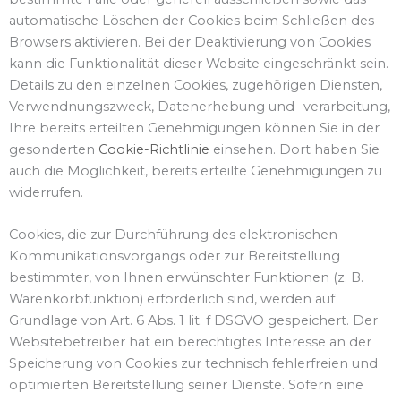
automatische Löschen der Cookies beim Schließen des
Browsers aktivieren. Bei der Deaktivierung von Cookies
kann die Funktionalität dieser Website eingeschränkt sein.
Details zu den einzelnen Cookies, zugehörigen Diensten,
Verwendnungszweck, Datenerhebung und -verarbeitung,
Ihre bereits erteilten Genehmigungen können Sie in der
gesonderten
Cookie-Richtlinie
einsehen. Dort haben Sie
auch die Möglichkeit, bereits erteilte Genehmigungen zu
widerrufen.
Cookies, die zur Durchführung des elektronischen
Kommunikationsvorgangs oder zur Bereitstellung
bestimmter, von Ihnen erwünschter Funktionen (z. B.
Warenkorbfunktion) erforderlich sind, werden auf
Grundlage von Art. 6 Abs. 1 lit. f DSGVO gespeichert. Der
Websitebetreiber hat ein berechtigtes Interesse an der
Speicherung von Cookies zur technisch fehlerfreien und
optimierten Bereitstellung seiner Dienste. Sofern eine