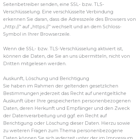
Seitenbetreiber senden, eine SSL- bzw. TLS-
Verschlüsselung. Eine verschlüsselte Verbindung
erkennen Sie daran, dass die Adresszeile des Browsers von
„http://“ auf „https://“ wechselt und an dem Schloss-
Symbol in Ihrer Browserzeile.
Wenn die SSL- bzw. TLS-Verschlüsselung aktiviert ist,
können die Daten, die Sie an uns übermitteln, nicht von
Dritten mitgelesen werden.
Auskunft, Löschung und Berichtigung
Sie haben im Rahmen der geltenden gesetzlichen
Bestimmungen jederzeit das Recht auf unentgeltliche
Auskunft über Ihre gespeicherten personenbezogenen
Daten, deren Herkunft und Empfänger und den Zweck
der Datenverarbeitung und ggf. ein Recht auf
Berichtigung oder Löschung dieser Daten. Hierzu sowie
zu weiteren Fragen zum Thema personenbezogene
Daten können Sie sich jederzeit unter der im Impressum