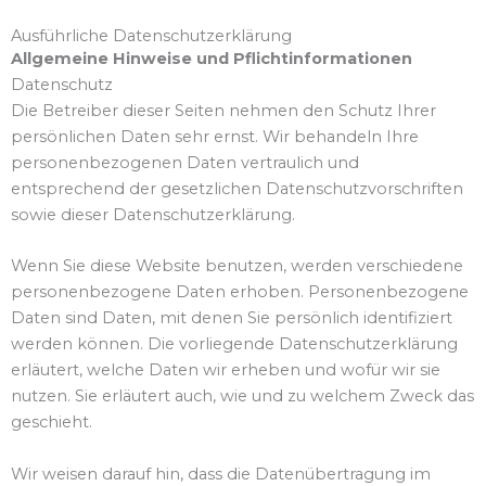
Ausführliche Datenschutzerklärung
Allgemeine Hinweise und Pflichtinformationen
Datenschutz
Die Betreiber dieser Seiten nehmen den Schutz Ihrer
persönlichen Daten sehr ernst. Wir behandeln Ihre
personenbezogenen Daten vertraulich und
entsprechend der gesetzlichen Datenschutzvorschriften
sowie dieser Datenschutzerklärung.
Wenn Sie diese Website benutzen, werden verschiedene
personenbezogene Daten erhoben. Personenbezogene
Daten sind Daten, mit denen Sie persönlich identifiziert
werden können. Die vorliegende Datenschutzerklärung
erläutert, welche Daten wir erheben und wofür wir sie
nutzen. Sie erläutert auch, wie und zu welchem Zweck das
geschieht.
Wir weisen darauf hin, dass die Datenübertragung im