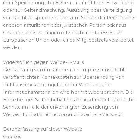
ihrer Speicherung abgesehen – nur mit Ihrer Einwilligung
oder zur Geltendmachung, Ausübung oder Verteidigung
von Rechtsansprüchen oder zum Schutz der Rechte einer
anderen natürlichen oder juristischen Person oder aus
Gründen eines wichtigen öffentlichen Interesses der
Europäischen Union oder eines Mitgliedstaats verarbeitet
werden.
Widerspruch gegen Werbe-E-Mails
Der Nutzung von im Rahmen der Impressumspflicht
veröffentlichten Kontaktdaten zur Übersendung von
nicht ausdrücklich angeforderter Werbung und
Informationsmaterialien wird hiermit widersprochen. Die
Betreiber der Seiten behalten sich ausdrücklich rechtliche
Schritte im Falle der unverlangten Zusendung von
Werbeinformationen, etwa durch Spam-E-Mails, vor.
Datenerfassung auf dieser Website
Cookies