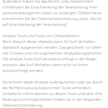
Außerdem haben Sie das Recht, unter bestimmten
Umständen die Einschränkung der Verarbeitung Ihrer
personenbezogenen Daten zu verlangen. Details hierzu
entnehmen Sie der Datenschutzerklärung unter „Recht
auf Einschränkung der Verarbeitung“.
Analyse-Tools und Tools von Drittanbietern
Beim Besuch dieser Website kann Ihr Surf-Verhalten
statistisch ausgewertet werden. Das geschieht vor allem
mit Cookies und mit sogenannten Analyseprogrammen.
Die Analyse Ihres Surf-Verhaltens erfolgt in der Regel
anonym; das Surf-Verhalten kann nicht zu Ihnen
zurückverfolgt werden.
Sie können dieser Analyse widersprechen oder sie durch
die Nichtbenutzung bestimmter Tools verhindern.
Detaillierte Informationen zu diesen Tools und über Ihre
Widerspruchsmöglichkeiten finden Sie in der folgenden
Datenschutzerklärung.