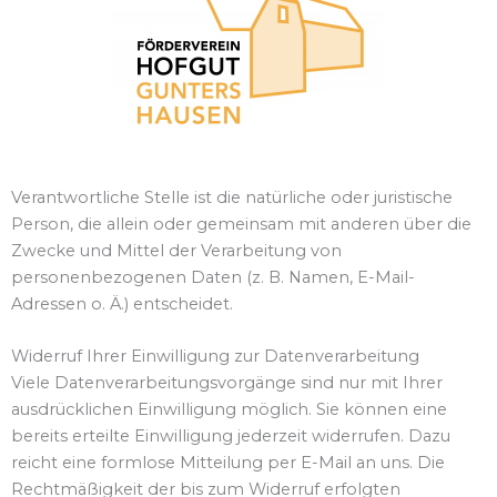
Verantwortliche Stelle ist die natürliche oder juristische
Person, die allein oder gemeinsam mit anderen über die
Zwecke und Mittel der Verarbeitung von
personenbezogenen Daten (z. B. Namen, E-Mail-
Adressen o. Ä.) entscheidet.
Widerruf Ihrer Einwilligung zur Datenverarbeitung
Viele Datenverarbeitungsvorgänge sind nur mit Ihrer
ausdrücklichen Einwilligung möglich. Sie können eine
bereits erteilte Einwilligung jederzeit widerrufen. Dazu
reicht eine formlose Mitteilung per E-Mail an uns. Die
Rechtmäßigkeit der bis zum Widerruf erfolgten