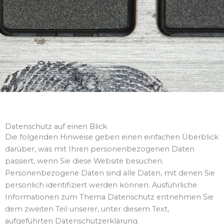
Datenschutz auf einen Blick
Die folgenden Hinweise geben einen einfachen Überblick
darüber, was mit Ihren personenbezogenen Daten
passiert, wenn Sie diese Website besuchen.
Personenbezogene Daten sind alle Daten, mit denen Sie
persönlich identifiziert werden können. Ausführliche
Informationen zum Thema Datenschutz entnehmen Sie
dem zweiten Teil unserer, unter diesem Text,
aufgeführten Datenschutzerklärung.