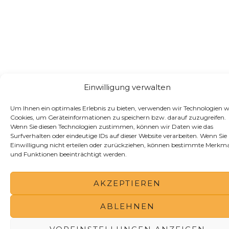
Einwilligung verwalten
Um Ihnen ein optimales Erlebnis zu bieten, verwenden wir Technologien w
Cookies, um Geräteinformationen zu speichern bzw. darauf zuzugreifen.
Wenn Sie diesen Technologien zustimmen, können wir Daten wie das
Surfverhalten oder eindeutige IDs auf dieser Website verarbeiten. Wenn Sie 
Einwilligung nicht erteilen oder zurückziehen, können bestimmte Merkma
und Funktionen beeinträchtigt werden.
AKZEPTIEREN
ABLEHNEN