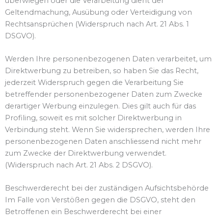
überwiegen oder die Verarbeitung dient der
Geltendmachung, Ausübung oder Verteidigung von
Rechtsansprüchen (Widerspruch nach Art. 21 Abs. 1
DSGVO).
Werden Ihre personenbezogenen Daten verarbeitet, um
Direktwerbung zu betreiben, so haben Sie das Recht,
jederzeit Widerspruch gegen die Verarbeitung Sie
betreffender personenbezogener Daten zum Zwecke
derartiger Werbung einzulegen. Dies gilt auch für das
Profiling, soweit es mit solcher Direktwerbung in
Verbindung steht. Wenn Sie widersprechen, werden Ihre
personenbezogenen Daten anschliessend nicht mehr
zum Zwecke der Direktwerbung verwendet.
(Widerspruch nach Art. 21 Abs. 2 DSGVO).
Beschwerderecht bei der zuständigen Aufsichtsbehörde
Im Falle von Verstößen gegen die DSGVO, steht den
Betroffenen ein Beschwerderecht bei einer