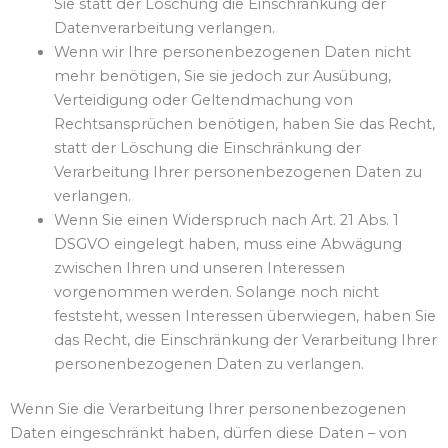
Sie statt der Löschung die Einschränkung der
Datenverarbeitung verlangen.
Wenn wir Ihre personenbezogenen Daten nicht
mehr benötigen, Sie sie jedoch zur Ausübung,
Verteidigung oder Geltendmachung von
Rechtsansprüchen benötigen, haben Sie das Recht,
statt der Löschung die Einschränkung der
Verarbeitung Ihrer personenbezogenen Daten zu
verlangen.
Wenn Sie einen Widerspruch nach Art. 21 Abs. 1
DSGVO eingelegt haben, muss eine Abwägung
zwischen Ihren und unseren Interessen
vorgenommen werden. Solange noch nicht
feststeht, wessen Interessen überwiegen, haben Sie
das Recht, die Einschränkung der Verarbeitung Ihrer
personenbezogenen Daten zu verlangen.
Wenn Sie die Verarbeitung Ihrer personenbezogenen
Daten eingeschränkt haben, dürfen diese Daten – von