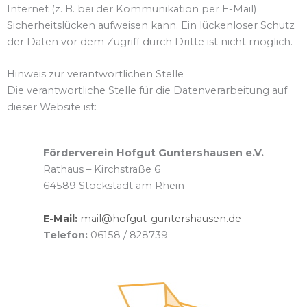
Internet (z. B. bei der Kommunikation per E-Mail)
Sicherheitslücken aufweisen kann. Ein lückenloser Schutz
der Daten vor dem Zugriff durch Dritte ist nicht möglich.
Hinweis zur verantwortlichen Stelle
Die verantwortliche Stelle für die Datenverarbeitung auf
dieser Website ist:
Förderverein Hofgut Guntershausen e.V.
Rathaus – Kirchstraße 6
64589 Stockstadt am Rhein
E-Mail:
mail@hofgut-guntershausen.de
Telefon:
06158 / 828739