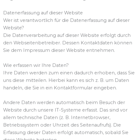
Datenerfassung auf dieser Website
Wer ist verantwortlich für die Datenerfassung auf dieser
Website?
Die Datenverarbeitung auf dieser Website erfolgt durch
den Webseitenbetreiber. Dessen Kontaktdaten können
Sie dem Impressum dieser Website entnehmen.
Wie erfassen wir Ihre Daten?
Ihre Daten werden zum einen dadurch erhoben, dass Sie
uns diese mitteilen. Hierbei kann es sich z. B. um Daten
handeln, die Sie in ein Kontaktformular eingeben.
Andere Daten werden automatisch beim Besuch der
Website durch unsere IT-Systeme erfasst. Das sind vor
allem technische Daten (z. B. Internetbrowser,
Betriebssystem oder Uhrzeit des Seitenaufrufs). Die
Erfassung dieser Daten erfolgt automatisch, sobald Sie
diese Website betreten.