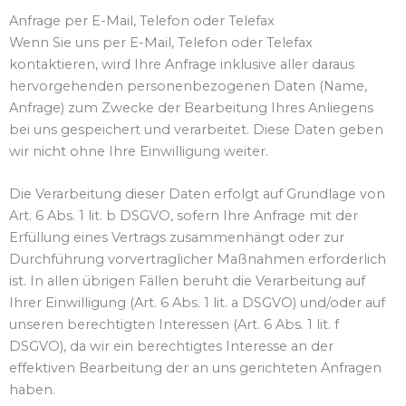
Anfrage per E-Mail, Telefon oder Telefax
Wenn Sie uns per E-Mail, Telefon oder Telefax
kontaktieren, wird Ihre Anfrage inklusive aller daraus
hervorgehenden personenbezogenen Daten (Name,
Anfrage) zum Zwecke der Bearbeitung Ihres Anliegens
bei uns gespeichert und verarbeitet. Diese Daten geben
wir nicht ohne Ihre Einwilligung weiter.
Die Verarbeitung dieser Daten erfolgt auf Grundlage von
Art. 6 Abs. 1 lit. b DSGVO, sofern Ihre Anfrage mit der
Erfüllung eines Vertrags zusammenhängt oder zur
Durchführung vorvertraglicher Maßnahmen erforderlich
ist. In allen übrigen Fällen beruht die Verarbeitung auf
Ihrer Einwilligung (Art. 6 Abs. 1 lit. a DSGVO) und/oder auf
unseren berechtigten Interessen (Art. 6 Abs. 1 lit. f
DSGVO), da wir ein berechtigtes Interesse an der
effektiven Bearbeitung der an uns gerichteten Anfragen
haben.