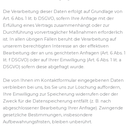
Die Verarbeitung dieser Daten erfolgt auf Grundlage von
Art. 6 Abs. 1 lit. b DSGVO, sofern Ihre Anfrage mit der
Erfüllung eines Vertrags zusammenhängt oder zur
Durchführung vorvertraglicher Maßnahmen erforderlich
ist. In allen übrigen Fällen beruht die Verarbeitung auf
unserem berechtigten Interesse an der effektiven
Bearbeitung der an uns gerichteten Anfragen (Art. 6 Abs. 1
lit. f DSGVO) oder auf Ihrer Einwilligung (Art. 6 Abs. 1 lit. a
DSGVO) sofern diese abgefragt wurde.
Die von Ihnen im Kontaktformular eingegebenen Daten
verbleiben bei uns, bis Sie uns zur Löschung auffordern,
Ihre Einwilligung zur Speicherung widerrufen oder der
Zweck für die Datenspeicherung entfällt (z. B. nach
abgeschlossener Bearbeitung Ihrer Anfrage). Zwingende
gesetzliche Bestimmungen, insbesondere
Aufbewahrungsfristen, bleiben unberührt.