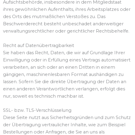
Aufsichtsbehörde, insbesondere in dem Mitgliedstaat
ihres gewöhnlichen Aufenthalts, ihres Arbeitsplatzes oder
des Orts des mutmaßlichen Verstoßes zu. Das
Beschwerderecht besteht unbeschadet anderweitiger
verwaltungsrechtlicher oder gerichtlicher Rechtsbehelfe.
Recht auf Datenübertragbarkeit
Sie haben das Recht, Daten, die wir auf Grundlage Ihrer
Einwilligung oder in Erfüllung eines Vertrags automatisiert
verarbeiten, an sich oder an einen Dritten in einem
gängigen, maschinenlesbaren Format aushändigen zu
lassen. Sofern Sie die direkte Übertragung der Daten an
einen anderen Verantwortlichen verlangen, erfolgt dies
nur, soweit es technisch machbar ist.
SSL- bzw. TLS-Verschlüsselung
Diese Seite nutzt aus Sicherheitsgründen und zum Schutz
der Übertragung vertraulicher Inhalte, wie zum Beispiel
Bestellungen oder Anfragen, die Sie an uns als