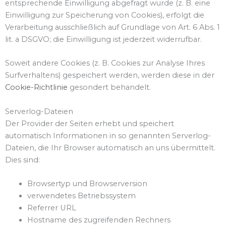
entsprechende Einwilligung abgefragt wurde (z. B. eine
Einwilligung zur Speicherung von Cookies), erfolgt die
Verarbeitung ausschließlich auf Grundlage von Art. 6 Abs. 1
lit. a DSGVO; die Einwilligung ist jederzeit widerrufbar.
Soweit andere Cookies (z. B. Cookies zur Analyse Ihres
Surfverhaltens) gespeichert werden, werden diese in der
Cookie-Richtlinie
gesondert behandelt.
Serverlog-Dateien
Der Provider der Seiten erhebt und speichert
automatisch Informationen in so genannten Serverlog-
Dateien, die Ihr Browser automatisch an uns übermittelt.
Dies sind:
Browsertyp und Browserversion
verwendetes Betriebssystem
Referrer URL
Hostname des zugreifenden Rechners