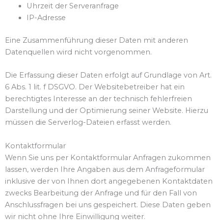
Uhrzeit der Serveranfrage
IP-Adresse
Eine Zusammenführung dieser Daten mit anderen
Datenquellen wird nicht vorgenommen.
Die Erfassung dieser Daten erfolgt auf Grundlage von Art.
6 Abs. 1 lit. f DSGVO. Der Websitebetreiber hat ein
berechtigtes Interesse an der technisch fehlerfreien
Darstellung und der Optimierung seiner Website. Hierzu
müssen die Serverlog-Dateien erfasst werden.
Kontaktformular
Wenn Sie uns per Kontaktformular Anfragen zukommen
lassen, werden Ihre Angaben aus dem Anfrageformular
inklusive der von Ihnen dort angegebenen Kontaktdaten
zwecks Bearbeitung der Anfrage und für den Fall von
Anschlussfragen bei uns gespeichert. Diese Daten geben
wir nicht ohne Ihre Einwilligung weiter.