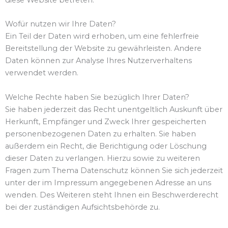
Wofür nutzen wir Ihre Daten?
Ein Teil der Daten wird erhoben, um eine fehlerfreie
Bereitstellung der Website zu gewährleisten. Andere
Daten können zur Analyse Ihres Nutzerverhaltens
verwendet werden.
Welche Rechte haben Sie bezüglich Ihrer Daten?
Sie haben jederzeit das Recht unentgeltlich Auskunft über
Herkunft, Empfänger und Zweck Ihrer gespeicherten
personenbezogenen Daten zu erhalten. Sie haben
außerdem ein Recht, die Berichtigung oder Löschung
dieser Daten zu verlangen. Hierzu sowie zu weiteren
Fragen zum Thema Datenschutz können Sie sich jederzeit
unter der im Impressum angegebenen Adresse an uns
wenden. Des Weiteren steht Ihnen ein Beschwerderecht
bei der zuständigen Aufsichtsbehörde zu.