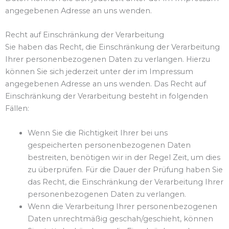
angegebenen Adresse an uns wenden.
Recht auf Einschränkung der Verarbeitung
Sie haben das Recht, die Einschränkung der Verarbeitung
Ihrer personenbezogenen Daten zu verlangen. Hierzu
können Sie sich jederzeit unter der im Impressum
angegebenen Adresse an uns wenden. Das Recht auf
Einschränkung der Verarbeitung besteht in folgenden
Fällen:
Wenn Sie die Richtigkeit Ihrer bei uns
gespeicherten personenbezogenen Daten
bestreiten, benötigen wir in der Regel Zeit, um dies
zu überprüfen. Für die Dauer der Prüfung haben Sie
das Recht, die Einschränkung der Verarbeitung Ihrer
personenbezogenen Daten zu verlangen.
Wenn die Verarbeitung Ihrer personenbezogenen
Daten unrechtmäßig geschah/geschieht, können