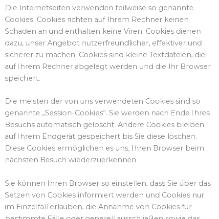
Die Internetseiten verwenden teilweise so genannte
Cookies. Cookies richten auf Ihrem Rechner keinen
Schaden an und enthalten keine Viren. Cookies dienen
dazu, unser Angebot nutzerfreundlicher, effektiver und
sicherer zu machen. Cookies sind kleine Textdateien, die
auf Ihrem Rechner abgelegt werden und die Ihr Browser
speichert.
Die meisten der von uns verwendeten Cookies sind so
genannte „Session-Cookies“. Sie werden nach Ende Ihres
Besuchs automatisch gelöscht. Andere Cookies bleiben
auf Ihrem Endgerät gespeichert bis Sie diese löschen.
Diese Cookies ermöglichen es uns, Ihren Browser beim
nächsten Besuch wiederzuerkennen.
Sie können Ihren Browser so einstellen, dass Sie über das
Setzen von Cookies informiert werden und Cookies nur
im Einzelfall erlauben, die Annahme von Cookies für
bestimmte Fälle oder generell ausschließen sowie das