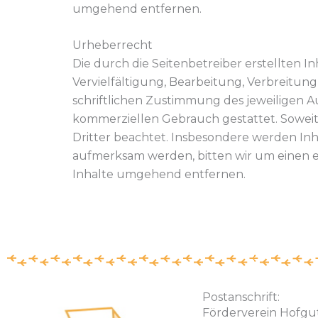
umgehend entfernen.
Urheberrecht
Die durch die Seitenbetreiber erstellten 
Vervielfältigung, Bearbeitung, Verbreitu
schriftlichen Zustimmung des jeweiligen Au
kommerziellen Gebrauch gestattet. Soweit 
Dritter beachtet. Insbesondere werden Inh
aufmerksam werden, bitten wir um einen 
Inhalte umgehend entfernen.
Postanschrift:
Förderverein Hofgu