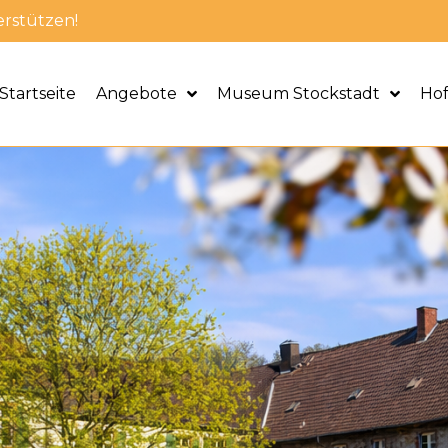
erstützen!
Startseite
Angebote
Museum Stockstadt
Ho