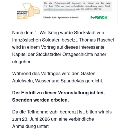
Nach dem 1. Weltkrieg wurde Stockstadt von
französischen Soldaten besetzt. Thomas Raschel
wird in einem Vortrag auf dieses interessante
Kapitel der Stockstädter Ortsgeschichte näher
eingehen.
Während des Vortrages wird den Gästen
Apfelwein, Wasser und Spundekäs gereicht.
Der Eintritt zu dieser Veranstaltung ist frei,
Spenden werden erbeten.
Da die Teilnehmerzahl begrenzt ist, bitten wir bis
zum 23. Juni 2026 um eine verbindliche
Anmeldung unter: