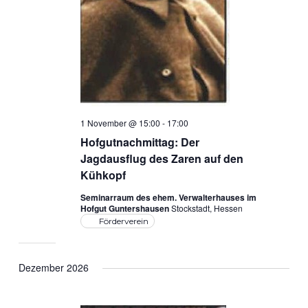
1 November @ 15:00
-
17:00
Hofgutnachmittag: Der
Jagdausflug des Zaren auf den
Kühkopf
Seminarraum des ehem. Verwalterhauses im
Hofgut Guntershausen
Stockstadt, Hessen
Förderverein
Dezember 2026