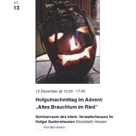
SO.
13
13 Dezember @ 15:00
-
17:00
Hofgutnachmittag im Advent:
„Altes Brauchtum im Ried“
Seminarraum des ehem. Verwalterhauses im
Hofgut Guntershausen
Stockstadt, Hessen
Förderverein