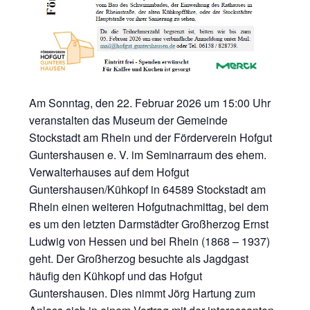
Am Sonntag, den 22. Februar 2026 um 15:00 Uhr
veranstalten das Museum der Gemeinde
Stockstadt am Rhein und der Förderverein Hofgut
Guntershausen e. V. im Seminarraum des ehem.
Verwalterhauses auf dem Hofgut
Guntershausen/Kühkopf in 64589 Stockstadt am
Rhein einen weiteren Hofgutnachmittag, bei dem
es um den letzten Darmstädter Großherzog Ernst
Ludwig von Hessen und bei Rhein (1868 – 1937)
geht. Der Großherzog besuchte als Jagdgast
häufig den Kühkopf und das Hofgut
Guntershausen. Dies nimmt Jörg Hartung zum