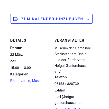
ZUM KALENDER HINZUFÜGEN
DETAILS
VERANSTALTER
Datum:
Museum der Gemeinde
Stockstadt am Rhein
22 März
und der Förderverein
Zeit:
Hofgut Guntershausen
15:00 - 18:00
e. V.
Kategorien:
Telefon
Förderverein
,
Museum
06158 / 828739
E-Mail
mail@hofgut-
guntershausen.de