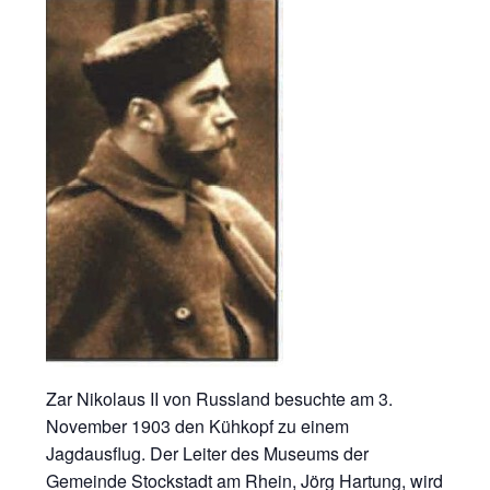
Zar Nikolaus II von Russland besuchte am 3.
November 1903 den Kühkopf zu einem
Jagdausflug. Der Leiter des Museums der
Gemeinde Stockstadt am Rhein, Jörg Hartung, wird