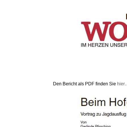
Den Bericht als PDF finden Sie
hier