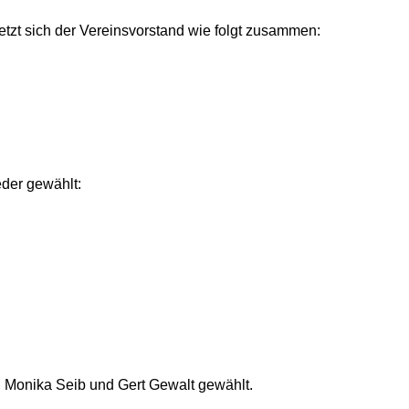
tzt sich der Vereinsvorstand wie folgt zusammen:
eder gewählt:
, Monika Seib und Gert Gewalt gewählt.