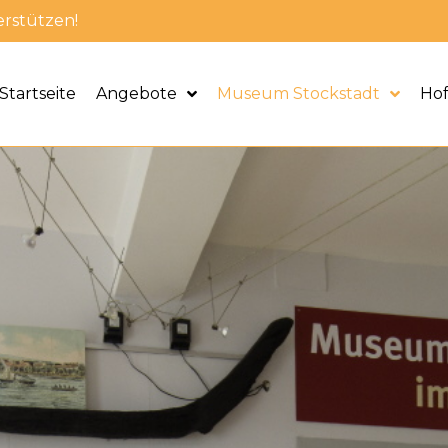
erstützen!
Startseite
Angebote
Museum Stockstadt
Ho