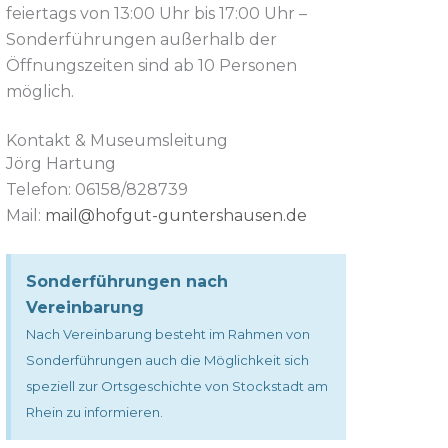
feiertags von 13:00 Uhr bis 17:00 Uhr –
Sonderführungen außerhalb der
Öffnungszeiten sind ab 10 Personen
möglich.
Kontakt & Museumsleitung
Jörg Hartung
Telefon: 06158/828739
Mail:
mail@hofgut-guntershausen.de
Sonderführungen nach
Vereinbarung
Nach Vereinbarung besteht im Rahmen von
Sonderführungen auch die Möglichkeit sich
speziell zur Ortsgeschichte von Stockstadt am
Rhein zu informieren.