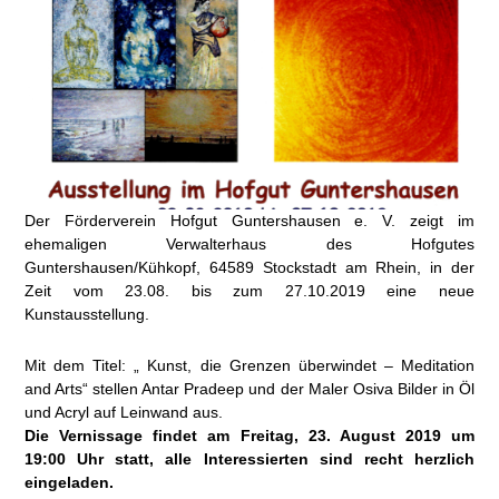
Der Förderverein Hofgut Guntershausen e. V. zeigt im
ehemaligen Verwalterhaus des Hofgutes
Guntershausen/Kühkopf, 64589 Stockstadt am Rhein, in der
Zeit vom 23.08. bis zum 27.10.2019 eine neue
Kunstausstellung.
Mit dem Titel: „ Kunst, die Grenzen überwindet – Meditation
and Arts“ stellen Antar Pradeep und der Maler Osiva Bilder in Öl
und Acryl auf Leinwand aus.
Die Vernissage findet am Freitag, 23. August 2019 um
19:00 Uhr
statt, alle Interessierten sind recht herzlich
eingeladen.