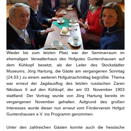
Wieder bis zum letzten Platz war der Seminarraum im
ehemaligen Verwalterhaus des Hofgutes Guntershausen auf
dem Kühkopf besetzt, als der Leiter des Stockstädter
Museums, Jörg Hartung, die Gäste am vergangenen Sonntag
(24.03.) zu einem weiteren Hofgutnachmittag begrüßte. Thema
war erneut der Jagdausflug des letzten russischen Zaren
Nikolaus II auf den Kühkopf, der am 03. November 1903
stattfand. Der Vortrag wurde von Jörg Hartung bereits im
vergangenen November gehalten. Aufgrund des großen
Interesses wurde dieser nun erneut vom Förderverein Hofgut
Guntershausen e.V. ins Programm genommen.
Unter den zahlreichen Gästen konnte auch die hessische