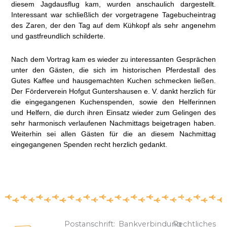
diesem Jagdausflug kam, wurden anschaulich dargestellt.
Interessant war schließlich der vorgetragene Tagebucheintrag
des Zaren, der den Tag auf dem Kühkopf als sehr angenehm
und gastfreundlich schilderte.
Nach dem Vortrag kam es wieder zu interessanten Gesprächen
unter den Gästen, die sich im historischen Pferdestall des
Gutes Kaffee und hausgemachten Kuchen schmecken ließen.
Der Förderverein Hofgut Guntershausen e. V. dankt herzlich für
die eingegangenen Kuchenspenden, sowie den Helferinnen
und Helfern, die durch ihren Einsatz wieder zum Gelingen des
sehr harmonisch verlaufenen Nachmittags beigetragen haben.
Weiterhin sei allen Gästen für die an diesem Nachmittag
eingegangenen Spenden recht herzlich gedankt.
Postanschrift:
Bankverbindung
Rechtliches