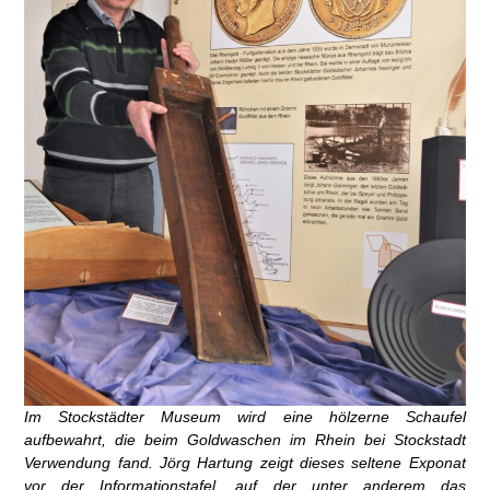
Im Stockstädter Museum wird eine hölzerne Schaufel
aufbewahrt, die beim Goldwaschen im Rhein bei Stockstadt
Verwendung fand. Jörg Hartung zeigt dieses seltene Exponat
vor der Informationstafel, auf der unter anderem das