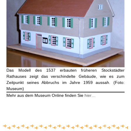
Das Modell des 1537 erbauten früheren Stockstädter
Rathauses zeigt das verschindelte Gebäude, wie es zum
Zeitpunkt seines Abbruchs im Jahre 1959 aussah. (Foto:
Museum)
Mehr aus dem Museum Online finden Sie
hier…