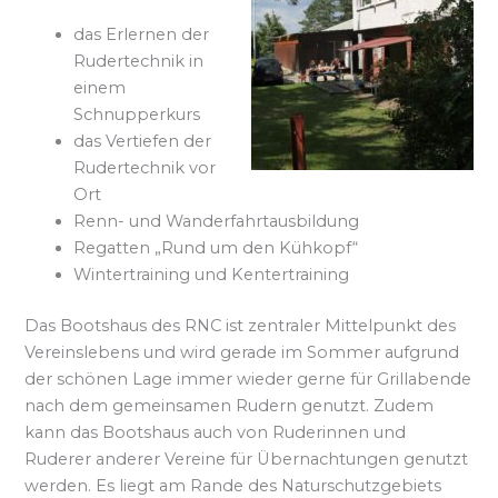
das Erlernen der
Rudertechnik in
einem
Schnupperkurs
das Vertiefen der
Rudertechnik vor
Ort
Renn- und Wanderfahrtausbildung
Regatten „Rund um den Kühkopf“
Wintertraining und Kentertraining
Das Bootshaus des RNC ist zentraler Mittelpunkt des
Vereinslebens und wird gerade im Sommer aufgrund
der schönen Lage immer wieder gerne für Grillabende
nach dem gemeinsamen Rudern genutzt. Zudem
kann das Bootshaus auch von Ruderinnen und
Ruderer anderer Vereine für Übernachtungen genutzt
werden. Es liegt am Rande des Naturschutzgebiets